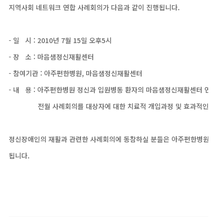
지역사회 네트워크 연합 사례회의가 다음과 같이 진행됩니다.
- 일 시 : 2010년 7월 15일 오후5시
- 장 소 : 마음샘정신재활센터
- 참여기관 : 아주편한병원, 마음샘정신재활센터
- 내 용 : 아주편한병원 정신과 입원병동 환자의 마음샘정신재활센터 연
전월 사례회의를 대상자에 대한 치료적 개입과정 및 효과적인 추
정신장애인의 재활과 관련한 사례회의에 동참하실 분들은 아주편한병원 
됩니다.