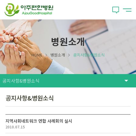
병원소개
HOME
병원소개
공지사항&병원소식
공지사항&병원소식
지역사회네트워크 연합 사례회의 실시
2010.07.15