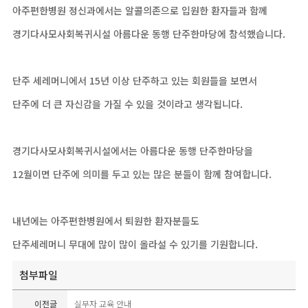
아주편한병원 정신과에서는 알콜의존으로 입원한 환자들과 함께
경기다사모사회복귀시설 아름다운 동행 단주한마당에 참석했습니다.
단주 세레머니에서 15년 이상 단주하고 있는 회원들을 보면서
단주에 더 큰 자신감을 가질 수 있을 것이라고 생각됩니다.
경기다사모사회복귀시설에서는 아름다운 동행 단주한마당을
12월이면 단주에 의미를 두고 있는 많은 분들이 함께 참여합니다.
내년에는 아주편한병원에서 퇴원한 환자분들도
단주세레머니 무대에 많이 많이 올라설 수 있기를 기원합니다.
첨부파일
이전글
실무자 교육 안내