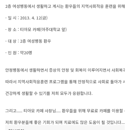
2층 여성병동에서 생활하고 계시는 환우들의 지역사회적응 훈련을 위해 ou
- 일 시 : 2013. 4. 12(금)
- 장 소 : 티아모 카페(아주대학교 앞)
- 대 상 : 2층 여성병동 환우
- 인 원 : 약20명
안정병동에서 생활하면서 증상의 안정 및 회복이 이루어지면서 사회복귀를
따라서 지역사회적응훈련 프로그램을 통해 안정적으로 사회로 돌아가 사
건강하게 생활할 수 있기를 저희 모두가 응원합니다.
그리고..... 티아모 카페 사장님.... 환우들을 위해 무료로 카페를 이용할
저희 환우분들께 좋은 기회가 되며 치료에도 많은 도움이 될 것입니다... 