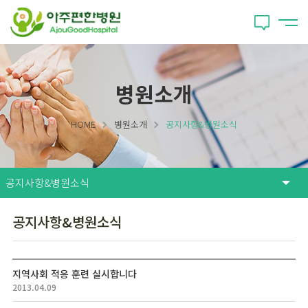
병원소개
HOME
병원소개
공지사항&병원소식
공지사항&병원소식
지역사회 적응 훈련 실시합니다
2013.04.09