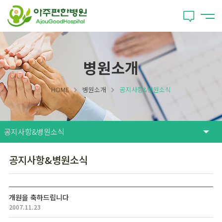
병원소개
HOME
병원소개
공지사항&병원소식
공지사항&병원소식
개원을 축하드립니다
2007.11.23