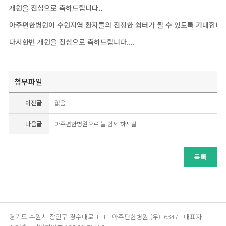
개원을 진심으로 축하드립니다..
아주편한병원이 수원지역 환자들의 진정한 쉼터가 될 수 있도록 기대합니다
다시한번 개원을 진심으로 축하드립니다....
첨부파일
이전글
없음
다음글
아주편한병원으로 늘 함께 하시길
목록
경기도 수원시 장안구 경수대로 1111 아주편한병원 (우)16347
대표자