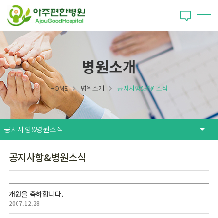
병원소개
HOME
병원소개
공지사항&병원소식
공지사항&병원소식
개원을 축하합니다.
2007.12.28