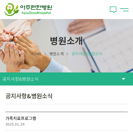
병원소개
HOME
병원소개
공지사항&병원소식
공지사항&병원소식
가족치료프로그램
2025.01.24