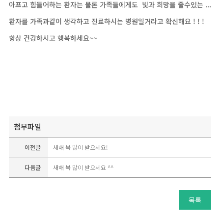
아프고 힘들어하는 환자는 물론 가족들에게도 빛과 희망을 줄수있는 ...
환자를 가족과같이 생각하고 진료하시는 병원일거라고 확신해요 ! ! !
항상 건강하시고 행복하세요~~
첨부파일
이전글
새해 복 많이 받으세요!
다음글
새해 복 많이 받으세요 ^^
목록