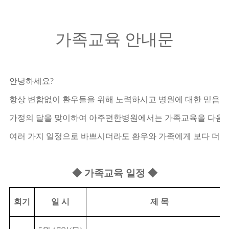
가족교육 안내문
안녕하세요?
항상 변함없이 환우들을 위해 노력하시고 병원에 대한 믿음 가
가정의 달을 맞이하여 아주편한병원에서는 가족교육을 다음과
여러 가지 일정으로 바쁘시더라도 환우와 가족에게 보다 더 건
◆ 가족교육 일정 ◆
회기
일 시
제 목