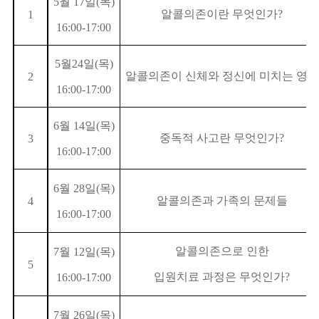
5월 17일(목)
알콜의존이란 무엇인가?
1
16:00-17:00
5월24일(목)
알콜의존이 신체와 정신에 미치는 영향
2
16:00-17:00
6월 14일(목)
중독적 사고란 무엇인가?
3
16:00-17:00
6월 28일(목)
알콜의존과 가족의 문제들
4
16:00-17:00
알콜의존으로 인한
7월 12일(목)
5
입원치료 과정은 무엇인가?
16:00-17:00
7월 26일(목)